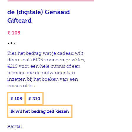
de (digitale) Genaaid
Giftcard
€ 105
Kies het bedrag wat je cadeau wilt
doen zoals €105 voor een privé les,
€210 voor een hele cursus of een
bijdrage die de ontvanger kan
inzetten bij het boeken van een
cursus of les:
€ 105
€ 210
Ik wil het bedrag zelf kiezen
Aantal