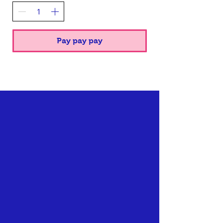
Pay pay pay